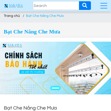
Trang chủ
Bạt Che Nắng Che Mưa
Bạt Che Nắng Che Mưa
Bạt Che Nắng Che Mưa