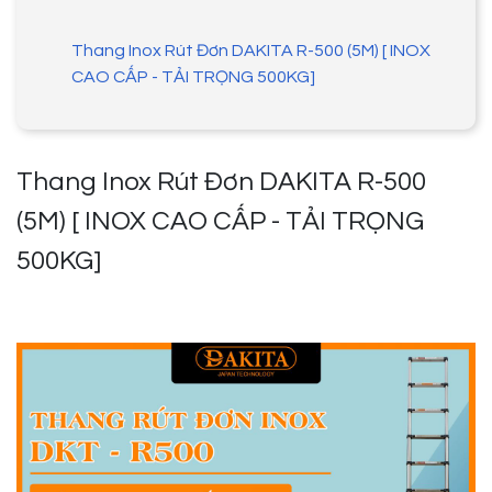
Thang Inox Rút Đơn DAKITA R-500 (5M) [ INOX
CAO CẤP - TẢI TRỌNG 500KG]
Thang Inox Rút Đơn DAKITA R-500
(5M) [ INOX CAO CẤP - TẢI TRỌNG
500KG]