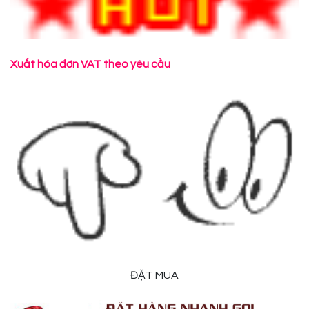
Xuất hóa đơn VAT theo yêu cầu
ĐẶT MUA